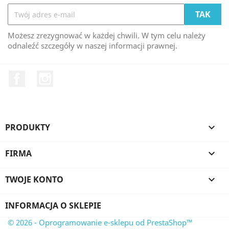
Możesz zrezygnować w każdej chwili. W tym celu należy
odnaleźć szczegóły w naszej informacji prawnej.
Facebook
Instagram
PRODUKTY

FIRMA

TWOJE KONTO

INFORMACJA O SKLEPIE
© 2026 - Oprogramowanie e-sklepu od PrestaShop™