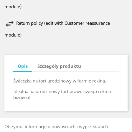
module)
Return policy (edit with Customer reassurance
module)
Opis
Szczegóły produktu
Świeczka na tort urodzinowy w formie rekina.
Idealna na urodzinowy tort prawdziwego rekina
biznesu!
Otrzymuj informację o nowościach i wyprzedażach