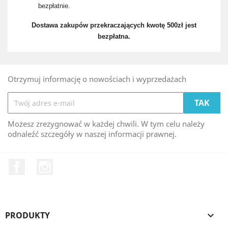
bezpłatnie.
Dostawa zakupów przekraczających kwotę 500zł jest
bezpłatna.
Otrzymuj informację o nowościach i wyprzedażach
Możesz zrezygnować w każdej chwili. W tym celu należy
odnaleźć szczegóły w naszej informacji prawnej.
Facebook
Instagram
PRODUKTY
