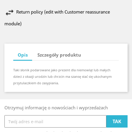
Return policy (edit with Customer reassurance
module)
Opis
Szczegóły produktu
Taki
słonik
podarowane jako prezent dla niemowląt lub małych
dzieci z okazji urodzin lub chrzcin ma szansę stać się ukochanym
przytulaczkiem do zasypiania.
Otrzymuj informację o nowościach i wyprzedażach