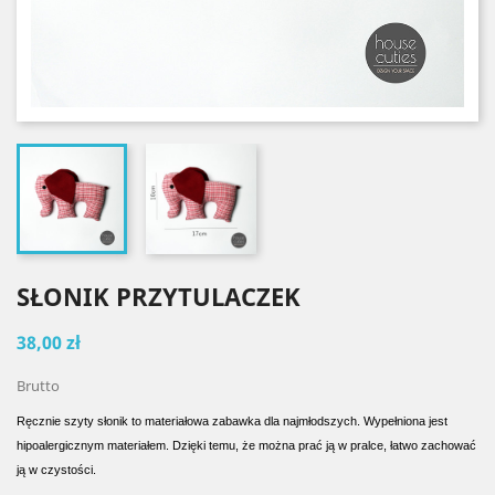
SŁONIK PRZYTULACZEK
38,00 zł
Brutto
Ręcznie szyty słonik to materiałowa zabawka dla najmłodszych. Wypełniona jest
hipoalergicznym materiałem. Dzięki temu, że można prać ją w pralce, łatwo zachować
ją w czystości.