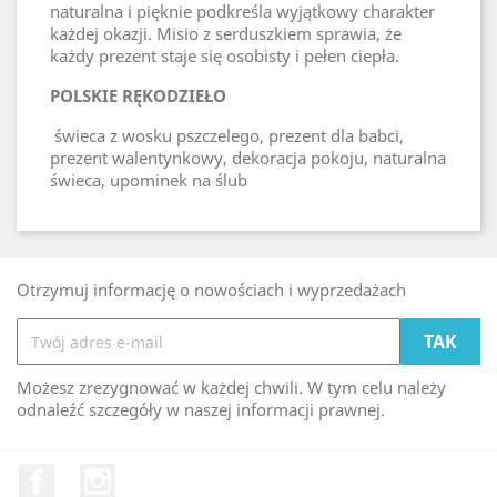
naturalna i pięknie podkreśla wyjątkowy charakter
każdej okazji. Misio z serduszkiem sprawia, że
każdy prezent staje się osobisty i pełen ciepła.
POLSKIE RĘKODZIEŁO
świeca z wosku pszczelego, prezent dla babci,
prezent walentynkowy, dekoracja pokoju, naturalna
świeca, upominek na ślub
Otrzymuj informację o nowościach i wyprzedażach
Możesz zrezygnować w każdej chwili. W tym celu należy
odnaleźć szczegóły w naszej informacji prawnej.
Facebook
Instagram