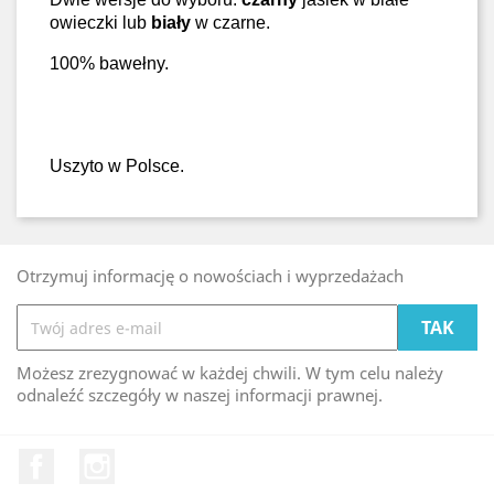
owieczki lub
biały
w czarne.
100% bawełny.
Uszyto w Polsce.
Otrzymuj informację o nowościach i wyprzedażach
Możesz zrezygnować w każdej chwili. W tym celu należy
odnaleźć szczegóły w naszej informacji prawnej.
Facebook
Instagram