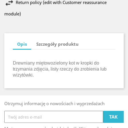
Return policy (edit with Customer reassurance
module)
Opis
Szczegóły produktu
Drewniany miętowozielony kot w kropki do
trzymania zdjęcia, listy rzeczy do zrobienia lub
wizytówki.
Otrzymuj informację o nowościach i wyprzedażach