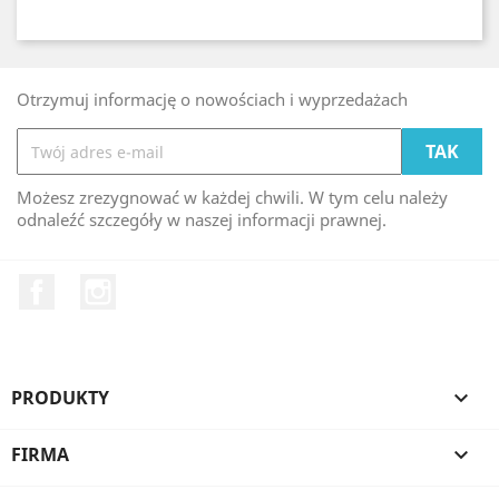
Otrzymuj informację o nowościach i wyprzedażach
Możesz zrezygnować w każdej chwili. W tym celu należy
odnaleźć szczegóły w naszej informacji prawnej.
Facebook
Instagram
PRODUKTY

FIRMA
