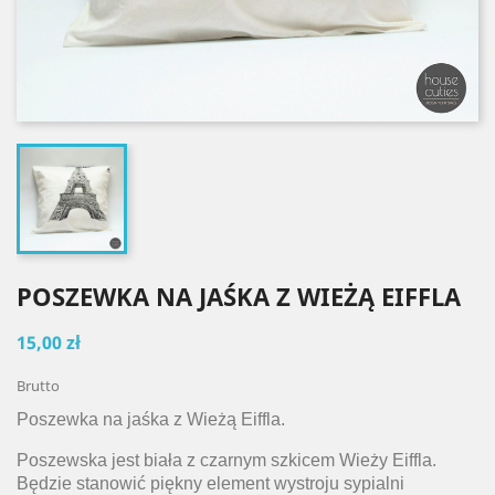
POSZEWKA NA JAŚKA Z WIEŻĄ EIFFLA
15,00 zł
Brutto
Poszewka na jaśka z Wieżą Eiffla.
Poszewska jest biała z czarnym szkicem Wieży Eiffla.
Będzie stanowić piękny element wystroju sypialni