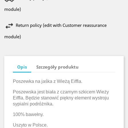
module)
Return policy (edit with Customer reassurance
module)
Opis
Szczegóły produktu
Poszewka na jaśka z Wieżą Eiffla.
Poszewska jest biała z czarnym szkicem Wieży
Eiffla. Będzie stanowić piękny element wystroju
sypialni podróżnika.
100% bawełny.
Uszyto w Polsce.