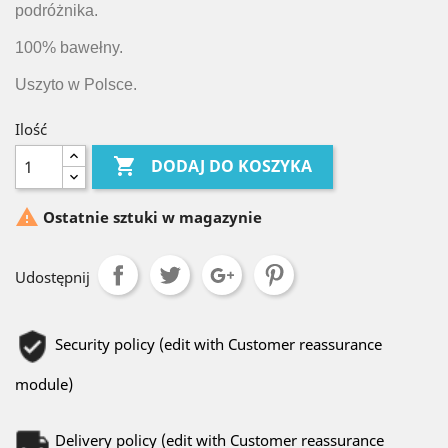
podróżnika.
100% bawełny.
Uszyto w Polsce.
Ilość

DODAJ DO KOSZYKA

Ostatnie sztuki w magazynie
Udostępnij
Security policy (edit with Customer reassurance
module)
Delivery policy (edit with Customer reassurance