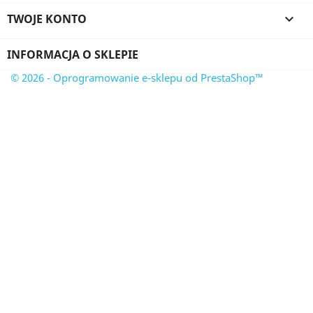
TWOJE KONTO

INFORMACJA O SKLEPIE
© 2026 - Oprogramowanie e-sklepu od PrestaShop™