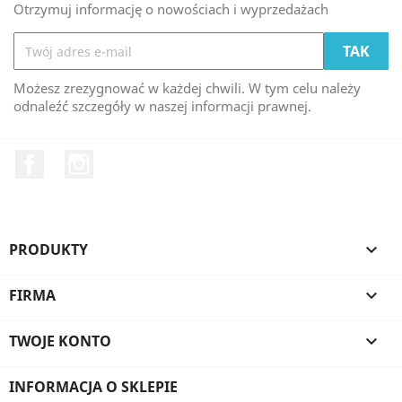
Otrzymuj informację o nowościach i wyprzedażach
Możesz zrezygnować w każdej chwili. W tym celu należy
odnaleźć szczegóły w naszej informacji prawnej.
Facebook
Instagram
PRODUKTY

FIRMA

TWOJE KONTO

INFORMACJA O SKLEPIE