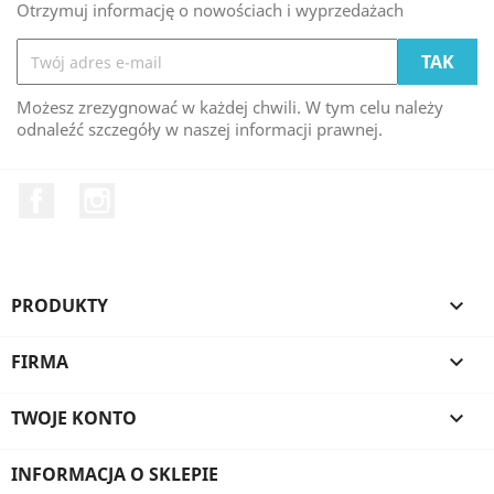
Otrzymuj informację o nowościach i wyprzedażach
Możesz zrezygnować w każdej chwili. W tym celu należy
odnaleźć szczegóły w naszej informacji prawnej.
Facebook
Instagram
PRODUKTY

FIRMA

TWOJE KONTO

INFORMACJA O SKLEPIE