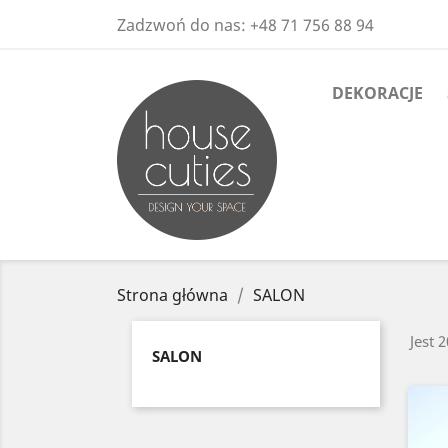
Zadzwoń do nas:
+48 71 756 88 94
DEKORACJE
Strona główna
SALON
Jest 
SALON